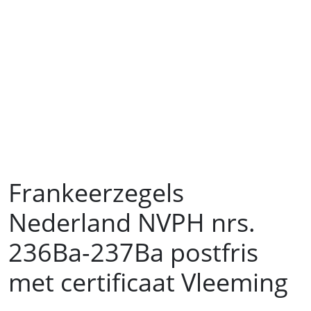
Frankeerzegels
Nederland NVPH nrs.
236Ba-237Ba postfris
met certificaat Vleeming