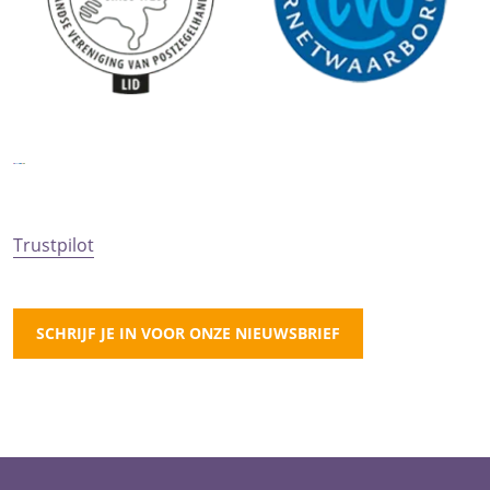
Trustpilot
SCHRIJF JE IN VOOR ONZE NIEUWSBRIEF