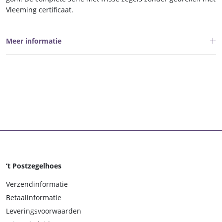
Vleeming certificaat.
Meer informatie
‘t Postzegelhoes
Verzendinformatie
Betaalinformatie
Leveringsvoorwaarden