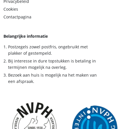
Privacybeleid
Cookies
Contactpagina
Belangrijke informatie
Postzegels zowel postfris, ongebruikt met
plakker of gestempeld.
Bij interesse in dure topstukken is betaling in
termijnen mogelijk na overleg.
Bezoek aan huis is mogelijk na het maken van
een afspraak.