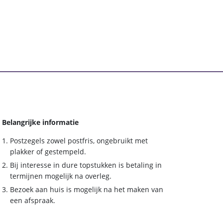
Belangrijke informatie
Postzegels zowel postfris, ongebruikt met
plakker of gestempeld.
Bij interesse in dure topstukken is betaling in
termijnen mogelijk na overleg.
Bezoek aan huis is mogelijk na het maken van
een afspraak.