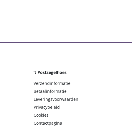
‘t Postzegelhoes
Verzendinformatie
Betaalinformatie
Leveringsvoorwaarden
Privacybeleid
Cookies
Contactpagina