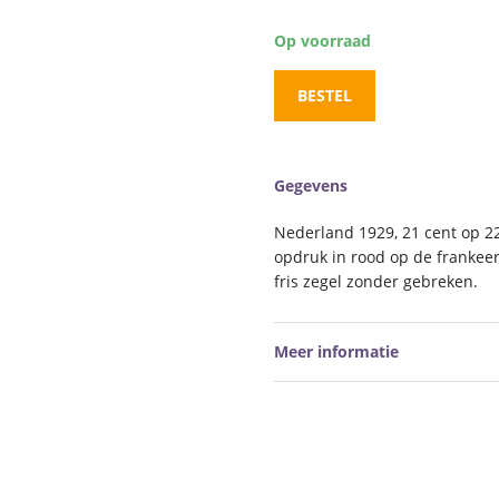
Op voorraad
BESTEL
Gegevens
Nederland 1929, 21 cent op 22
opdruk in rood op de frankeer
fris zegel zonder gebreken.
Meer informatie