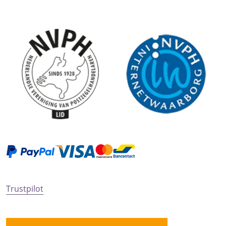
Trustpilot