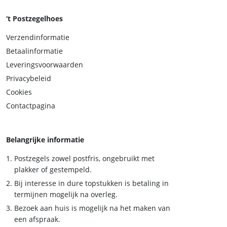
‘t Postzegelhoes
Verzendinformatie
Betaalinformatie
Leveringsvoorwaarden
Privacybeleid
Cookies
Contactpagina
Belangrijke informatie
Postzegels zowel postfris, ongebruikt met
plakker of gestempeld.
Bij interesse in dure topstukken is betaling in
termijnen mogelijk na overleg.
Bezoek aan huis is mogelijk na het maken van
een afspraak.