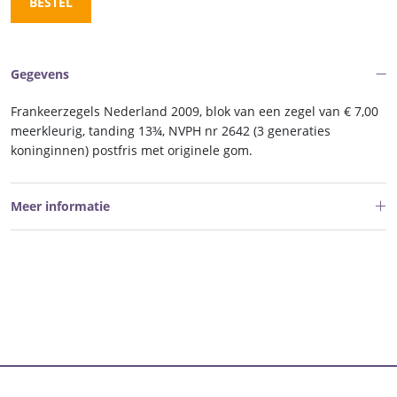
BESTEL
Gegevens
Frankeerzegels Nederland 2009, blok van een zegel van € 7,00
meerkleurig, tanding 13¾, NVPH nr 2642 (3 generaties
koninginnen) postfris met originele gom.
Meer informatie