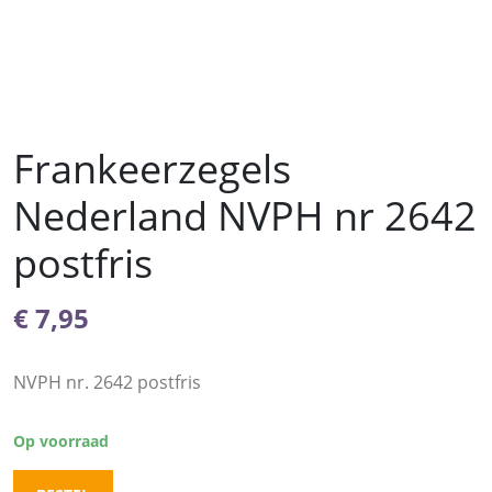
Frankeerzegels
Nederland NVPH nr 2642
postfris
€
7,95
NVPH nr. 2642 postfris
Op voorraad