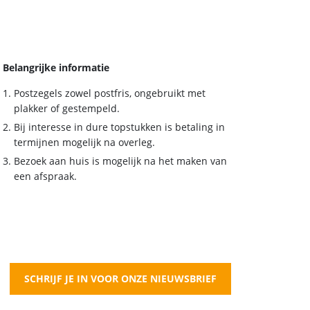
Belangrijke informatie
Postzegels zowel postfris, ongebruikt met
plakker of gestempeld.
Bij interesse in dure topstukken is betaling in
termijnen mogelijk na overleg.
Bezoek aan huis is mogelijk na het maken van
een afspraak.
SCHRIJF JE IN VOOR ONZE NIEUWSBRIEF