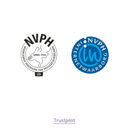
Trustpilot