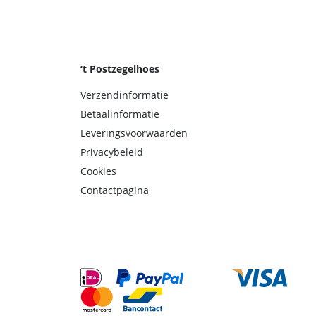
‘t Postzegelhoes
Verzendinformatie
Betaalinformatie
Leveringsvoorwaarden
Privacybeleid
Cookies
Contactpagina