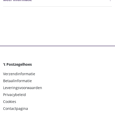
‘t Postzegelhoes
Verzendinformatie
Betaalinformatie
Leveringsvoorwaarden
Privacybeleid
Cookies
Contactpagina