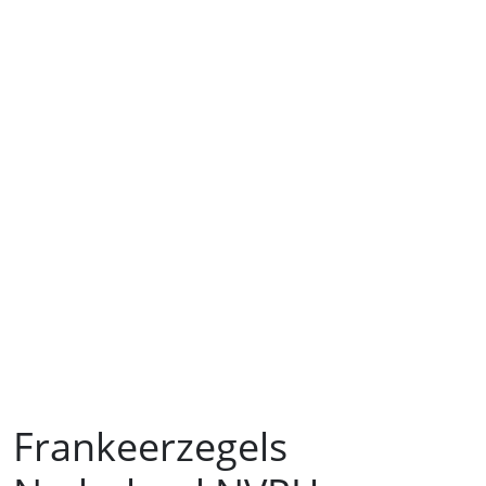
Frankeerzegels