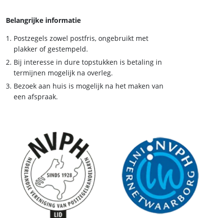
Belangrijke informatie
Postzegels zowel postfris, ongebruikt met
plakker of gestempeld.
Bij interesse in dure topstukken is betaling in
termijnen mogelijk na overleg.
Bezoek aan huis is mogelijk na het maken van
een afspraak.