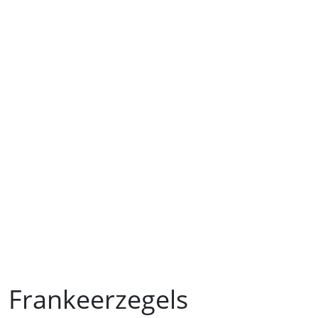
Frankeerzegels