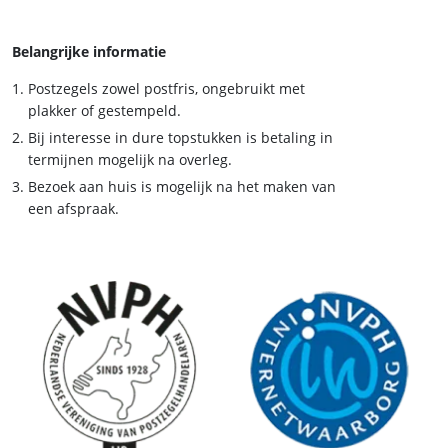
Belangrijke informatie
Postzegels zowel postfris, ongebruikt met
plakker of gestempeld.
Bij interesse in dure topstukken is betaling in
termijnen mogelijk na overleg.
Bezoek aan huis is mogelijk na het maken van
een afspraak.