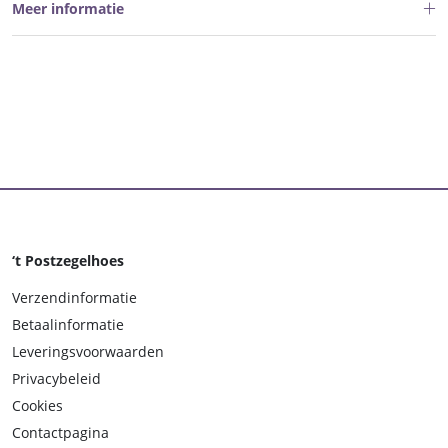
Meer informatie
‘t Postzegelhoes
Verzendinformatie
Betaalinformatie
Leveringsvoorwaarden
Privacybeleid
Cookies
Contactpagina