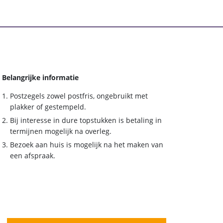
Belangrijke informatie
Postzegels zowel postfris, ongebruikt met
plakker of gestempeld.
Bij interesse in dure topstukken is betaling in
termijnen mogelijk na overleg.
Bezoek aan huis is mogelijk na het maken van
een afspraak.