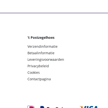
‘t Postzegelhoes
Verzendinformatie
Betaalinformatie
Leveringsvoorwaarden
Privacybeleid
Cookies
Contactpagina