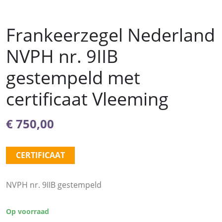
Frankeerzegel Nederland
NVPH nr. 9IIB
gestempeld met
certificaat Vleeming
€
750,00
CERTIFICAAT
NVPH nr. 9IIB gestempeld
Op voorraad