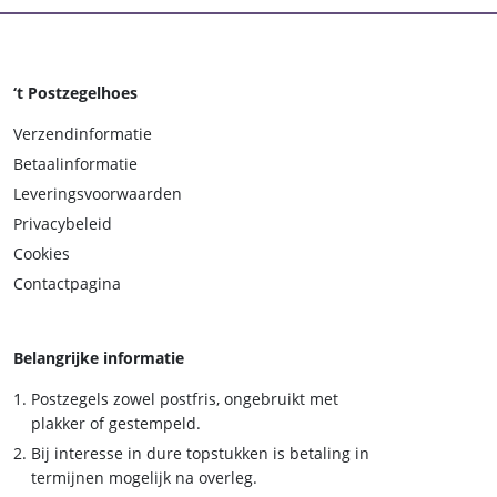
‘t Postzegelhoes
Verzendinformatie
Betaalinformatie
Leveringsvoorwaarden
Privacybeleid
Cookies
Contactpagina
Belangrijke informatie
Postzegels zowel postfris, ongebruikt met
plakker of gestempeld.
Bij interesse in dure topstukken is betaling in
termijnen mogelijk na overleg.