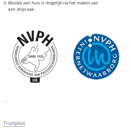
Bezoek aan huis is mogelijk na het maken van
een afspraak.
Trustpilot