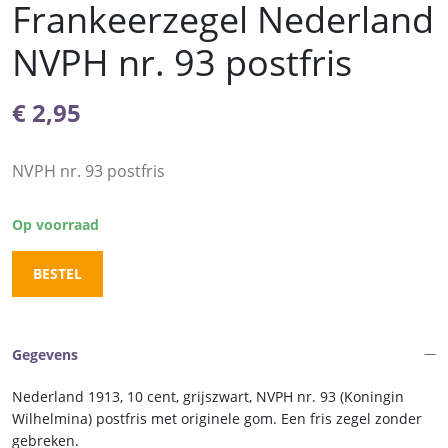
Frankeerzegel Nederland
NVPH nr. 93 postfris
€
2,95
NVPH nr. 93 postfris
Op voorraad
BESTEL
Gegevens
Nederland 1913, 10 cent, grijszwart, NVPH nr. 93 (Koningin
Wilhelmina) postfris met originele gom. Een fris zegel zonder
gebreken.