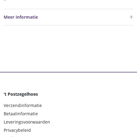
Meer informatie
‘t Postzegelhoes
Verzendinformatie
Betaalinformatie
Leveringsvoorwaarden
Privacybeleid