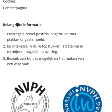
Cookies
Contactpagina
Belangrijke informatie
Postzegels zowel postfris, ongebruikt met
plakker of gestempeld.
Bij interesse in dure topstukken is betaling in
termijnen mogelijk na overleg.
Bezoek aan huis is mogelijk na het maken van
een afspraak.