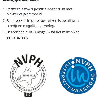
Belangrijke informatie
Postzegels zowel postfris, ongebruikt met
plakker of gestempeld.
Bij interesse in dure topstukken is betaling in
termijnen mogelijk na overleg.
Bezoek aan huis is mogelijk na het maken van
een afspraak.