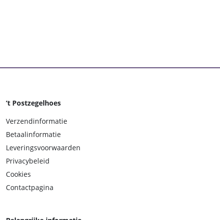
‘t Postzegelhoes
Verzendinformatie
Betaalinformatie
Leveringsvoorwaarden
Privacybeleid
Cookies
Contactpagina