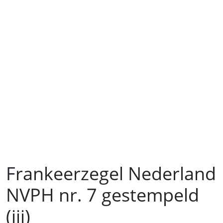
Frankeerzegel Nederland
NVPH nr. 7 gestempeld
(iii)