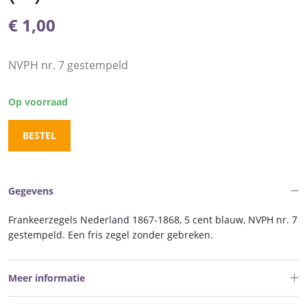
€
1,00
NVPH nr. 7 gestempeld
Op voorraad
BESTEL
Gegevens
Frankeerzegels Nederland 1867-1868, 5 cent blauw, NVPH nr. 7
gestempeld. Een fris zegel zonder gebreken.
Meer informatie