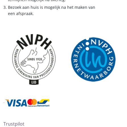
Bezoek aan huis is mogelijk na het maken van
een afspraak.
Trustpilot