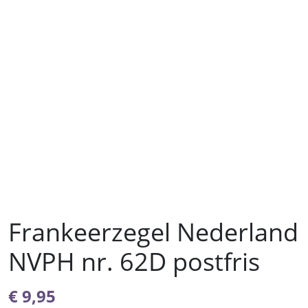
Frankeerzegel Nederland
NVPH nr. 62D postfris
€
9,95