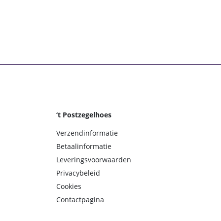
‘t Postzegelhoes
Verzendinformatie
Betaalinformatie
Leveringsvoorwaarden
Privacybeleid
Cookies
Contactpagina