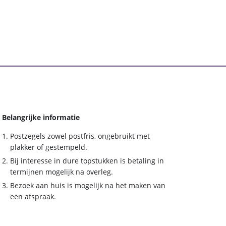
Belangrijke informatie
Postzegels zowel postfris, ongebruikt met
plakker of gestempeld.
Bij interesse in dure topstukken is betaling in
termijnen mogelijk na overleg.
Bezoek aan huis is mogelijk na het maken van
een afspraak.