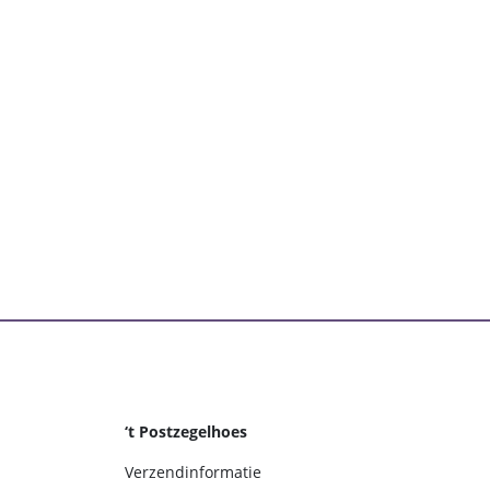
‘t Postzegelhoes
Verzendinformatie