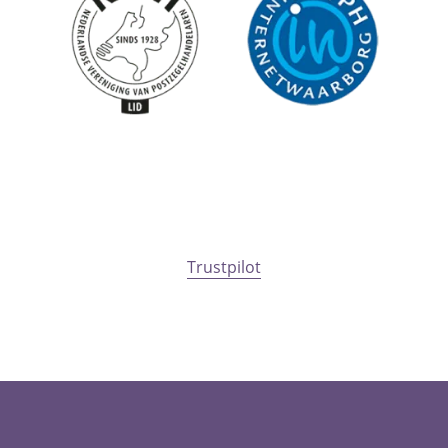
Trustpilot