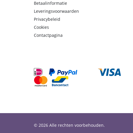
Betaalinformatie
Leveringsvoorwaarden
Privacybeleid
Cookies
Contactpagina
© 2026 Alle rechten voorbehouden.