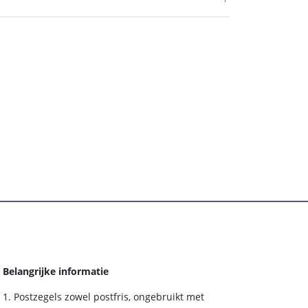
Belangrijke informatie
Postzegels zowel postfris, ongebruikt met