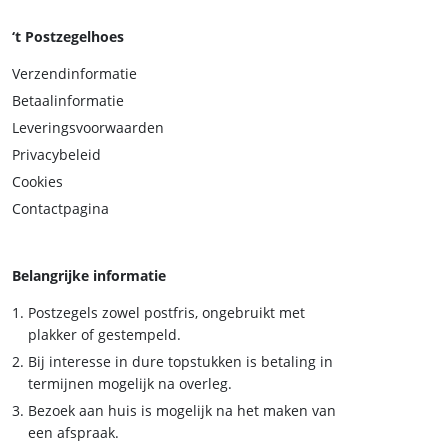
‘t Postzegelhoes
Verzendinformatie
Betaalinformatie
Leveringsvoorwaarden
Privacybeleid
Cookies
Contactpagina
Belangrijke informatie
Postzegels zowel postfris, ongebruikt met
plakker of gestempeld.
Bij interesse in dure topstukken is betaling in
termijnen mogelijk na overleg.
Bezoek aan huis is mogelijk na het maken van
een afspraak.