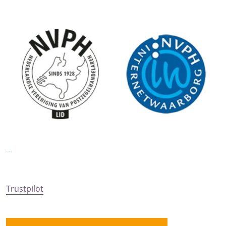
Trustpilot