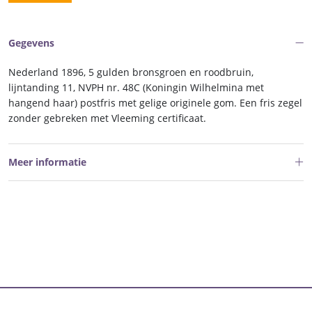
Gegevens
Nederland 1896, 5 gulden bronsgroen en roodbruin,
lijntanding 11, NVPH nr. 48C (Koningin Wilhelmina met
hangend haar) postfris met gelige originele gom. Een fris zegel
zonder gebreken met Vleeming certificaat.
Meer informatie