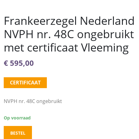
Frankeerzegel Nederland
NVPH nr. 48C ongebruikt
met certificaat Vleeming
€
595,00
CERTIFICAAT
NVPH nr. 48C ongebruikt
Op voorraad
BESTEL