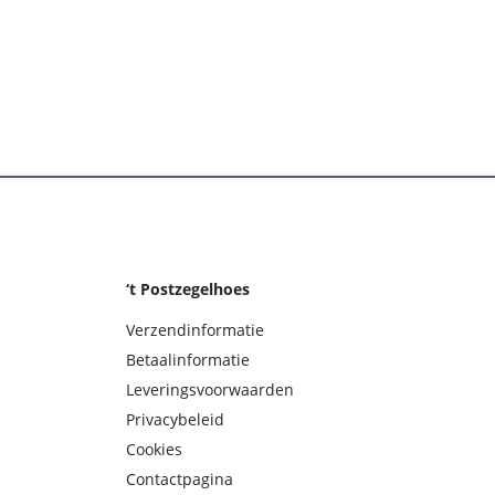
‘t Postzegelhoes
Verzendinformatie
Betaalinformatie
Leveringsvoorwaarden
Privacybeleid
Cookies
Contactpagina