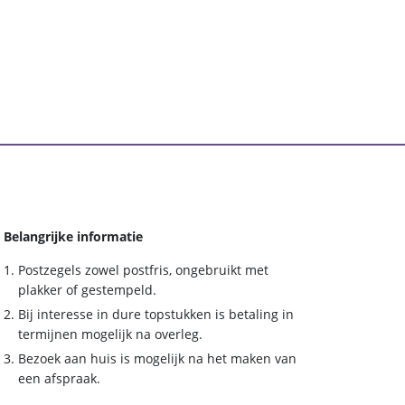
Belangrijke informatie
Postzegels zowel postfris, ongebruikt met
plakker of gestempeld.
Bij interesse in dure topstukken is betaling in
termijnen mogelijk na overleg.
Bezoek aan huis is mogelijk na het maken van
een afspraak.