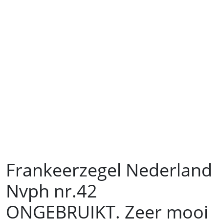
Frankeerzegel Nederland
Nvph nr.42
ONGEBRUIKT. Zeer mooi