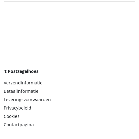
‘t Postzegelhoes
Verzendinformatie
Betaalinformatie
Leveringsvoorwaarden
Privacybeleid
Cookies
Contactpagina