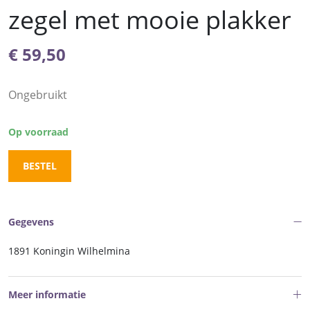
zegel met mooie plakker
€
59,50
Ongebruikt
Op voorraad
BESTEL
Gegevens
1891 Koningin Wilhelmina
Meer informatie