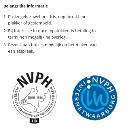
Belangrijke informatie
Postzegels zowel postfris, ongebruikt met
plakker of gestempeld.
Bij interesse in dure topstukken is betaling in
termijnen mogelijk na overleg.
Bezoek aan huis is mogelijk na het maken van
een afspraak.