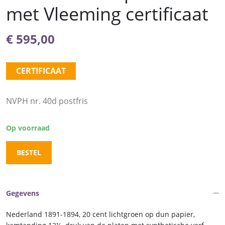
met Vleeming certificaat
€
595,00
CERTIFICAAT
NVPH nr. 40d postfris
Op voorraad
BESTEL
Gegevens
Nederland 1891-1894, 20 cent lichtgroen op dun papier,