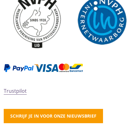
Trustpilot
SCHRIJF JE IN VOOR ONZE NIEUWSBRIEF