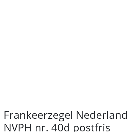
Frankeerzegel Nederland
NVPH nr. 40d postfris