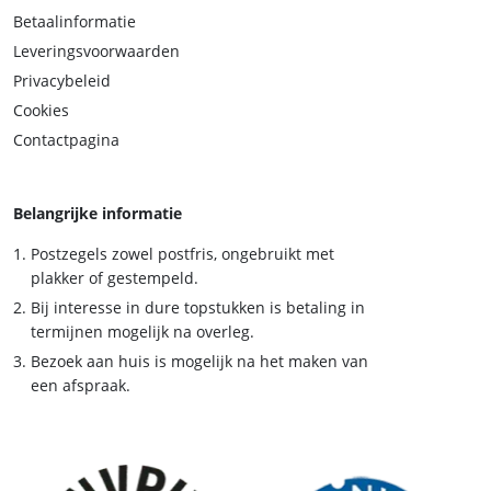
Betaalinformatie
Leveringsvoorwaarden
Privacybeleid
Cookies
Contactpagina
Belangrijke informatie
Postzegels zowel postfris, ongebruikt met
plakker of gestempeld.
Bij interesse in dure topstukken is betaling in
termijnen mogelijk na overleg.
Bezoek aan huis is mogelijk na het maken van
een afspraak.