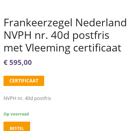
Frankeerzegel Nederland
NVPH nr. 40d postfris
met Vleeming certificaat
€
595,00
CERTIFICAAT
NVPH nr. 40d postfris
Op voorraad
BESTEL