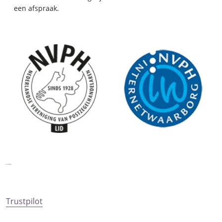
een afspraak.
Trustpilot