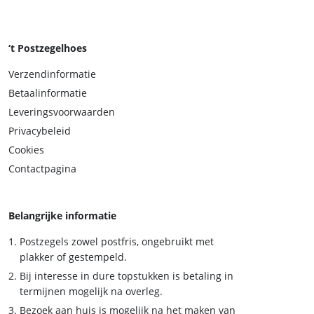
‘t Postzegelhoes
Verzendinformatie
Betaalinformatie
Leveringsvoorwaarden
Privacybeleid
Cookies
Contactpagina
Belangrijke informatie
Postzegels zowel postfris, ongebruikt met
plakker of gestempeld.
Bij interesse in dure topstukken is betaling in
termijnen mogelijk na overleg.
Bezoek aan huis is mogelijk na het maken van