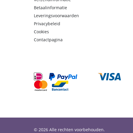
Betaalinformatie
Leveringsvoorwaarden
Privacybeleid
Cookies
Contactpagina
© 2026 Alle rechten voorbehouden.