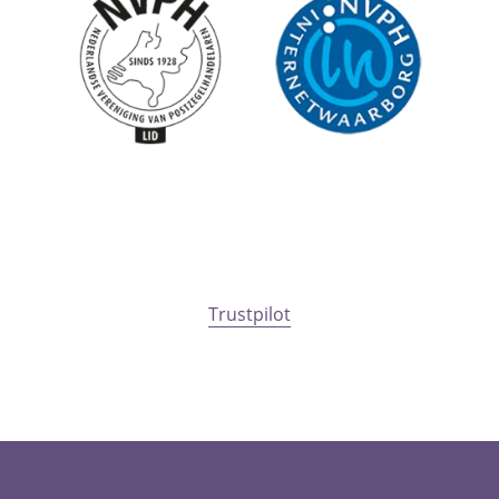
Trustpilot