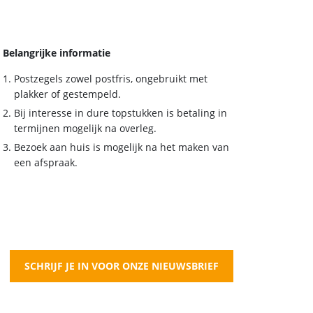
Belangrijke informatie
Postzegels zowel postfris, ongebruikt met
plakker of gestempeld.
Bij interesse in dure topstukken is betaling in
termijnen mogelijk na overleg.
Bezoek aan huis is mogelijk na het maken van
een afspraak.
SCHRIJF JE IN VOOR ONZE NIEUWSBRIEF