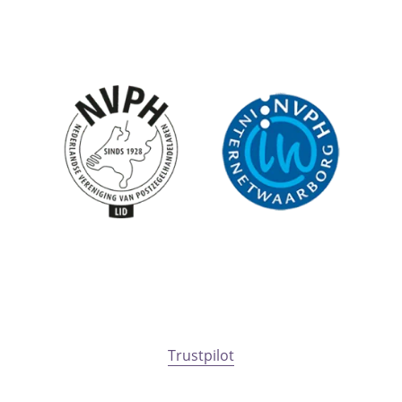
Trustpilot