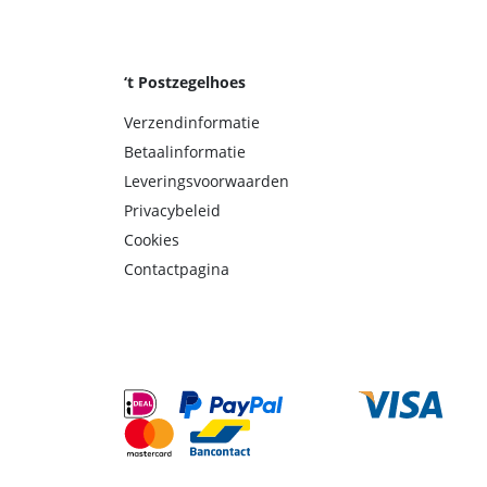
‘t Postzegelhoes
Verzendinformatie
Betaalinformatie
Leveringsvoorwaarden
Privacybeleid
Cookies
Contactpagina