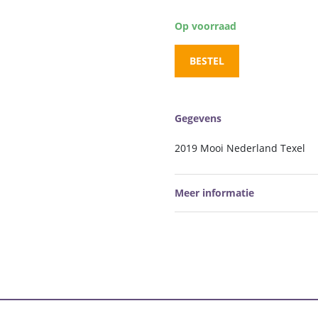
Op voorraad
BESTEL
Gegevens
2019 Mooi Nederland Texel
Meer informatie