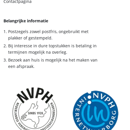
Contactpagina
Belangrijke informatie
Postzegels zowel postfris, ongebruikt met
plakker of gestempeld.
Bij interesse in dure topstukken is betaling in
termijnen mogelijk na overleg.
Bezoek aan huis is mogelijk na het maken van
een afspraak.