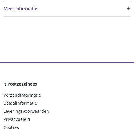
Meer informatie
‘t Postzegelhoes
Verzendinformatie
Betaalinformatie
Leveringsvoorwaarden
Privacybeleid
Cookies