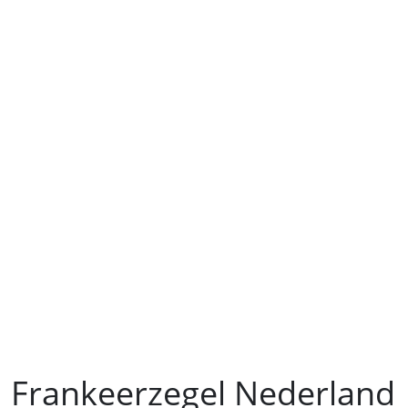
Frankeerzegel Nederland