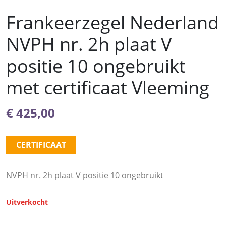
Frankeerzegel Nederland
NVPH nr. 2h plaat V
positie 10 ongebruikt
met certificaat Vleeming
€
425,00
CERTIFICAAT
NVPH nr. 2h plaat V positie 10 ongebruikt
Uitverkocht