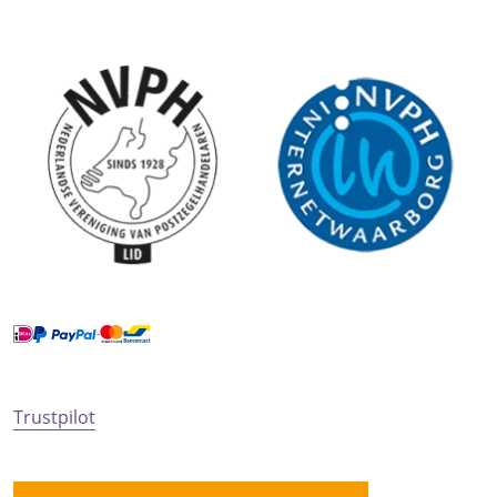
Trustpilot