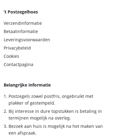
‘t Postzegelhoes
Verzendinformatie
Betaalinformatie
Leveringsvoorwaarden
Privacybeleid
Cookies
Contactpagina
Belangrijke informatie
Postzegels zowel postfris, ongebruikt met
plakker of gestempeld.
Bij interesse in dure topstukken is betaling in
termijnen mogelijk na overleg.
Bezoek aan huis is mogelijk na het maken van
een afspraak.