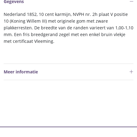
Gegevens
Nederland 1852, 10 cent karmijn, NVPH nr. 2h plaat V positie
10 (Koning Willem III) met originele gom met zware
plakkerresten. De breedte van de randen varieert van 1,00-1,10
mm. Een fris breedgerand zegel met een enkel bruin vlekje
met certificaat Vleeming.
Meer informatie