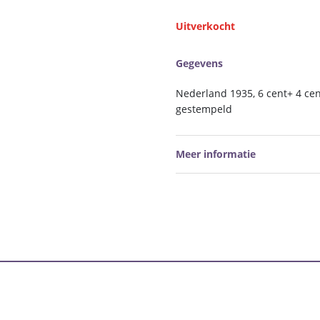
Uitverkocht
Gegevens
Nederland 1935, 6 cent+ 4 cen
gestempeld
Meer informatie