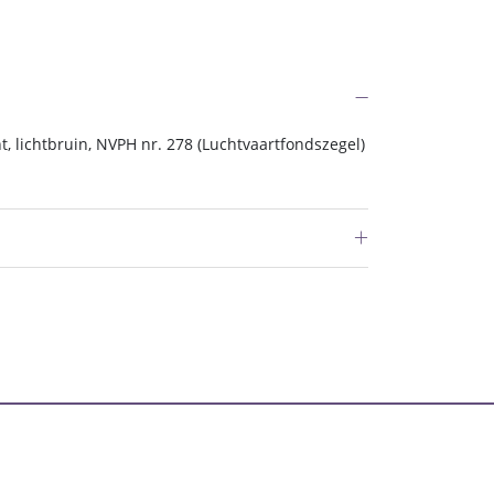
t, lichtbruin, NVPH nr. 278 (Luchtvaartfondszegel)