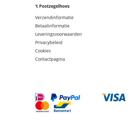
‘t Postzegelhoes
Verzendinformatie
Betaalinformatie
Leveringsvoorwaarden
Privacybeleid
Cookies
Contactpagina