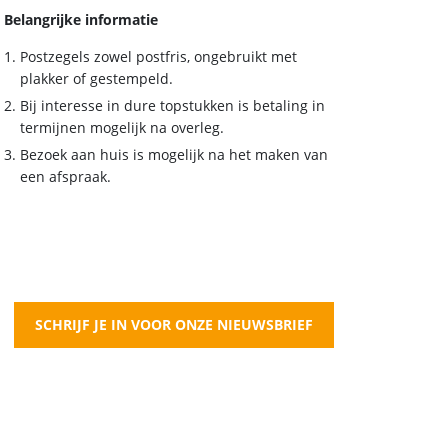
Belangrijke informatie
Postzegels zowel postfris, ongebruikt met
plakker of gestempeld.
Bij interesse in dure topstukken is betaling in
termijnen mogelijk na overleg.
Bezoek aan huis is mogelijk na het maken van
een afspraak.
SCHRIJF JE IN VOOR ONZE NIEUWSBRIEF