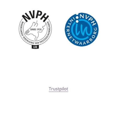
Trustpilot