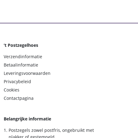
‘t Postzegelhoes
Verzendinformatie
Betaalinformatie
Leveringsvoorwaarden
Privacybeleid
Cookies
Contactpagina
Belangrijke informatie
Postzegels zowel postfris, ongebruikt met
plakker of gestempeld.