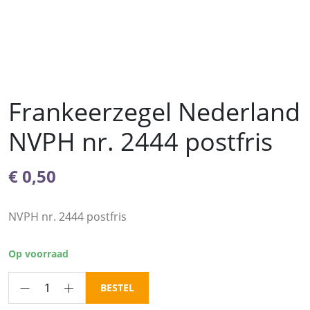
Frankeerzegel Nederland
NVPH nr. 2444 postfris
€
0,50
NVPH nr. 2444 postfris
Op voorraad
Frankeerzegel
BESTEL
Nederland