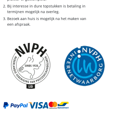
Bij interesse in dure topstukken is betaling in
termijnen mogelijk na overleg.
Bezoek aan huis is mogelijk na het maken van
een afspraak.