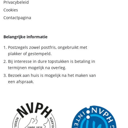
Privacybeleid
Cookies
Contactpagina
Belangrijke informatie
Postzegels zowel postfris, ongebruikt met
plakker of gestempeld.
Bij interesse in dure topstukken is betaling in
termijnen mogelijk na overleg.
Bezoek aan huis is mogelijk na het maken van
een afspraak.