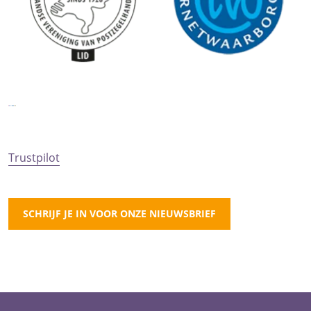
Trustpilot
SCHRIJF JE IN VOOR ONZE NIEUWSBRIEF