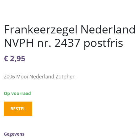
Frankeerzegel Nederland
NVPH nr. 2437 postfris
€
2,95
2006 Mooi Nederland Zutphen
Op voorraad
BESTEL
Gegevens