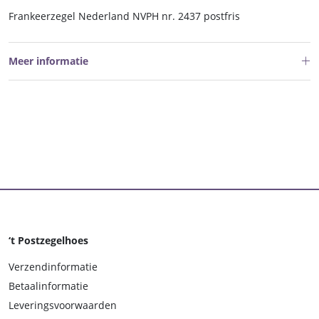
Frankeerzegel Nederland NVPH nr. 2437 postfris
Meer informatie
‘t Postzegelhoes
Verzendinformatie
Betaalinformatie
Leveringsvoorwaarden