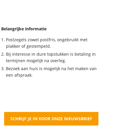
Belangrijke informatie
Postzegels zowel postfris, ongebruikt met
plakker of gestempeld.
Bij interesse in dure topstukken is betaling in
termijnen mogelijk na overleg.
Bezoek aan huis is mogelijk na het maken van
een afspraak.
SCHRIJF JE IN VOOR ONZE NIEUWSBRIEF