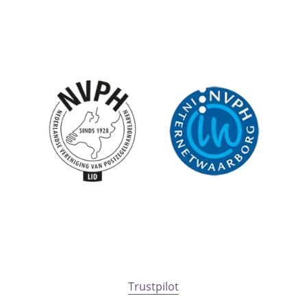
Trustpilot