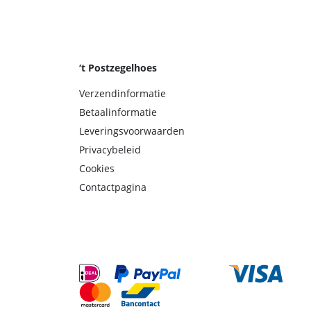
‘t Postzegelhoes
Verzendinformatie
Betaalinformatie
Leveringsvoorwaarden
Privacybeleid
Cookies
Contactpagina