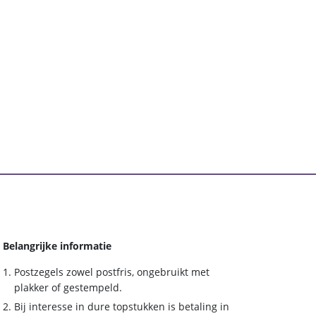
Belangrijke informatie
Postzegels zowel postfris, ongebruikt met
plakker of gestempeld.
Bij interesse in dure topstukken is betaling in