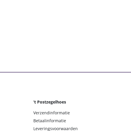
‘t Postzegelhoes
Verzendinformatie
Betaalinformatie
Leveringsvoorwaarden