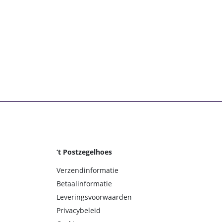
‘t Postzegelhoes
Verzendinformatie
Betaalinformatie
Leveringsvoorwaarden
Privacybeleid