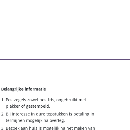
Belangrijke informatie
Postzegels zowel postfris, ongebruikt met
plakker of gestempeld.
Bij interesse in dure topstukken is betaling in
termijnen mogelijk na overleg.
Bezoek aan huis is mogelijk na het maken van