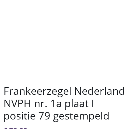
Frankeerzegel Nederland
NVPH nr. 1a plaat I
positie 79 gestempeld