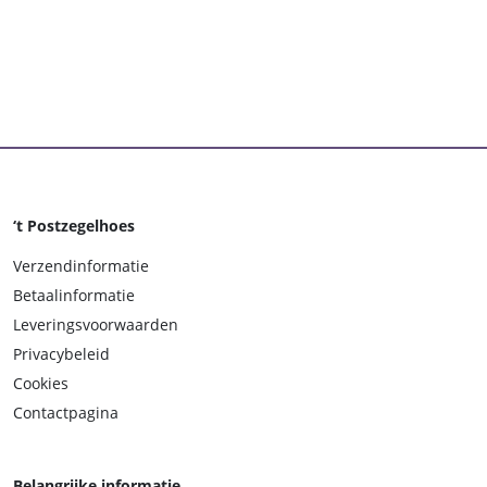
‘t Postzegelhoes
Verzendinformatie
Betaalinformatie
Leveringsvoorwaarden
Privacybeleid
Cookies
Contactpagina
Belangrijke informatie