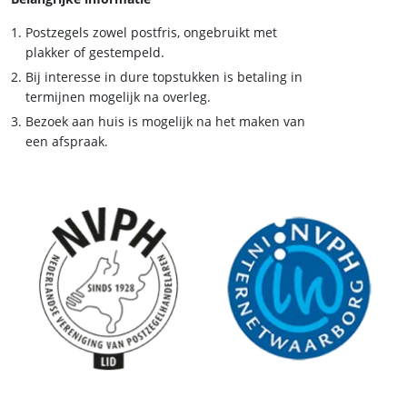
Postzegels zowel postfris, ongebruikt met
plakker of gestempeld.
Bij interesse in dure topstukken is betaling in
termijnen mogelijk na overleg.
Bezoek aan huis is mogelijk na het maken van
een afspraak.