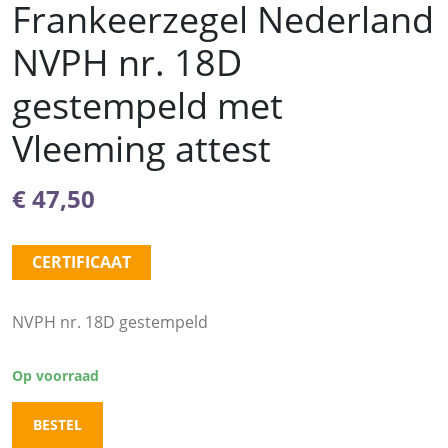
Frankeerzegel Nederland
NVPH nr. 18D
gestempeld met
Vleeming attest
€
47,50
CERTIFICAAT
NVPH nr. 18D gestempeld
Op voorraad
BESTEL