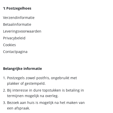
‘t Postzegelhoes
Verzendinformatie
Betaalinformatie
Leveringsvoorwaarden
Privacybeleid
Cookies
Contactpagina
Belangrijke informatie
Postzegels zowel postfris, ongebruikt met
plakker of gestempeld.
Bij interesse in dure topstukken is betaling in
termijnen mogelijk na overleg.
Bezoek aan huis is mogelijk na het maken van
een afspraak.