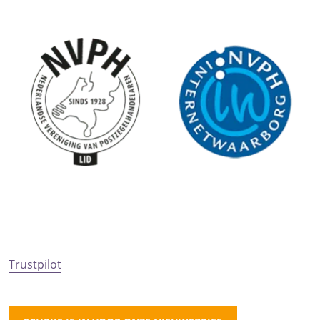
Trustpilot