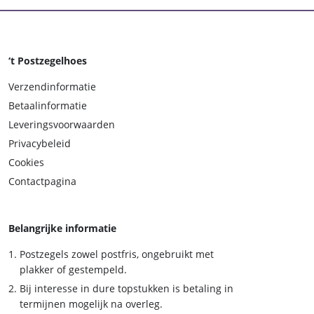
‘t Postzegelhoes
Verzendinformatie
Betaalinformatie
Leveringsvoorwaarden
Privacybeleid
Cookies
Contactpagina
Belangrijke informatie
Postzegels zowel postfris, ongebruikt met
plakker of gestempeld.
Bij interesse in dure topstukken is betaling in
termijnen mogelijk na overleg.