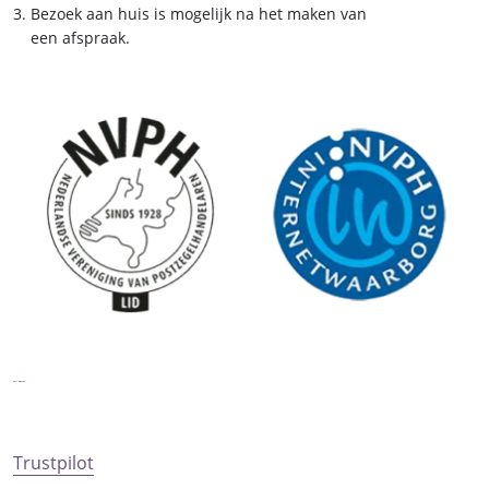
Bezoek aan huis is mogelijk na het maken van
een afspraak.
Trustpilot