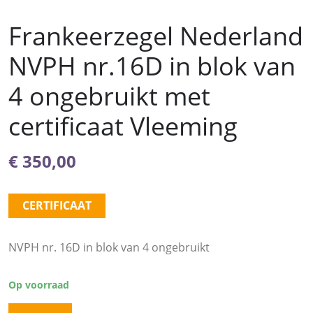
Frankeerzegel Nederland
NVPH nr.16D in blok van
4 ongebruikt met
certificaat Vleeming
€
350,00
CERTIFICAAT
NVPH nr. 16D in blok van 4 ongebruikt
Op voorraad