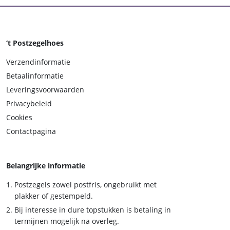
‘t Postzegelhoes
Verzendinformatie
Betaalinformatie
Leveringsvoorwaarden
Privacybeleid
Cookies
Contactpagina
Belangrijke informatie
Postzegels zowel postfris, ongebruikt met
plakker of gestempeld.
Bij interesse in dure topstukken is betaling in
termijnen mogelijk na overleg.