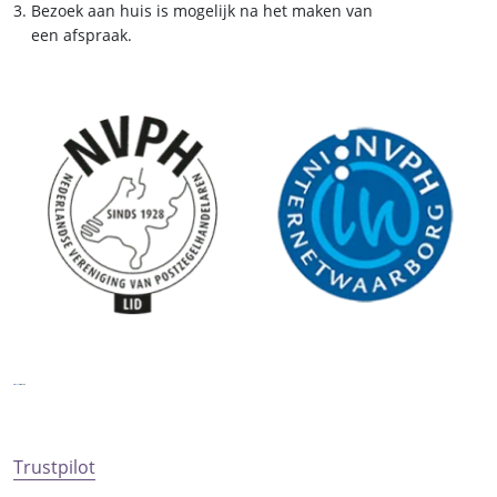
Bezoek aan huis is mogelijk na het maken van
een afspraak.
Trustpilot