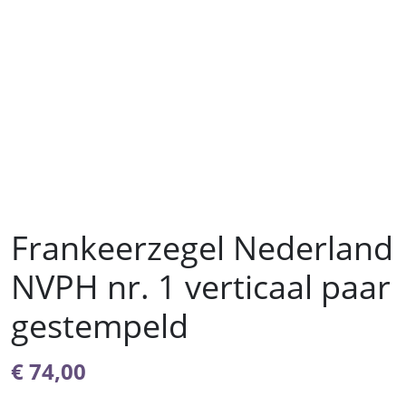
Frankeerzegel Nederland
NVPH nr. 1 verticaal paar
gestempeld
€
74,00