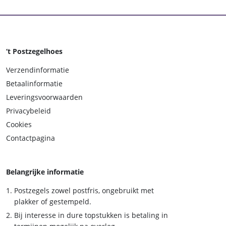
‘t Postzegelhoes
Verzendinformatie
Betaalinformatie
Leveringsvoorwaarden
Privacybeleid
Cookies
Contactpagina
Belangrijke informatie
Postzegels zowel postfris, ongebruikt met
plakker of gestempeld.
Bij interesse in dure topstukken is betaling in