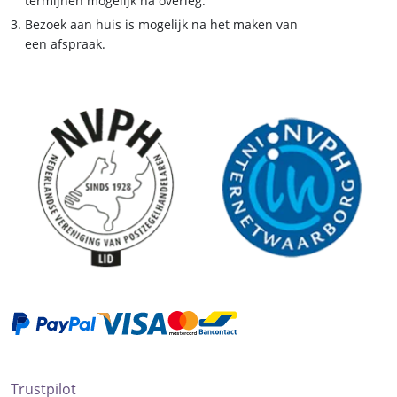
termijnen mogelijk na overleg.
Bezoek aan huis is mogelijk na het maken van
een afspraak.
Trustpilot