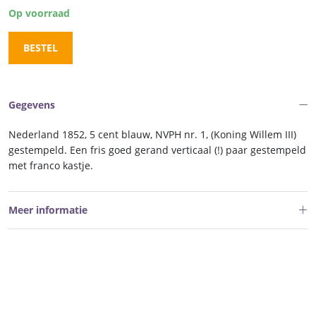
Op voorraad
BESTEL
Gegevens
Nederland 1852, 5 cent blauw, NVPH nr. 1, (Koning Willem III)
gestempeld. Een fris goed gerand verticaal (!) paar gestempeld
met franco kastje.
Meer informatie