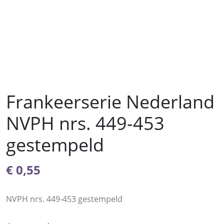
Frankeerserie Nederland
NVPH nrs. 449-453
gestempeld
€
0,55
NVPH nrs. 449-453 gestempeld