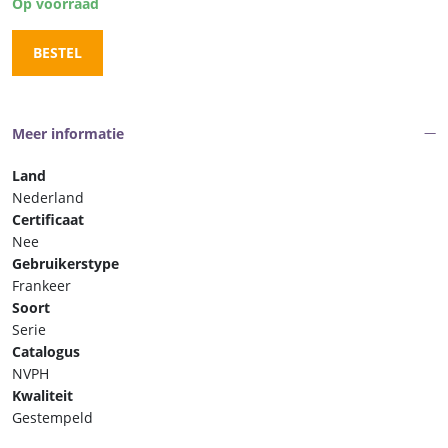
Op voorraad
BESTEL
Meer informatie
Land
Nederland
Certificaat
Nee
Gebruikerstype
Frankeer
Soort
Serie
Catalogus
NVPH
Kwaliteit
Gestempeld