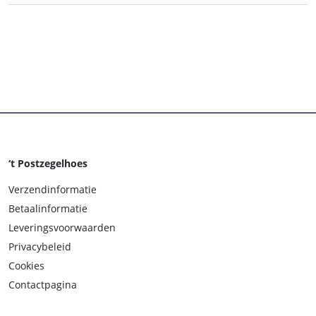
‘t Postzegelhoes
Verzendinformatie
Betaalinformatie
Leveringsvoorwaarden
Privacybeleid
Cookies
Contactpagina