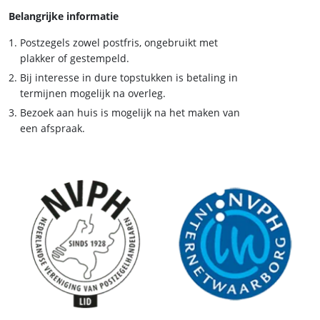
Belangrijke informatie
Postzegels zowel postfris, ongebruikt met
plakker of gestempeld.
Bij interesse in dure topstukken is betaling in
termijnen mogelijk na overleg.
Bezoek aan huis is mogelijk na het maken van
een afspraak.