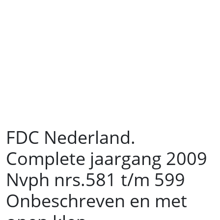
FDC Nederland.
Complete jaargang 2009
Nvph nrs.581 t/m 599
Onbeschreven en met