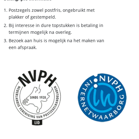
Postzegels zowel postfris, ongebruikt met
plakker of gestempeld.
Bij interesse in dure topstukken is betaling in
termijnen mogelijk na overleg.
Bezoek aan huis is mogelijk na het maken van
een afspraak.