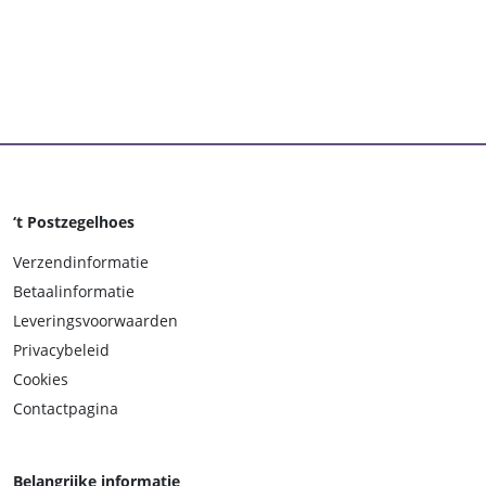
‘t Postzegelhoes
Verzendinformatie
Betaalinformatie
Leveringsvoorwaarden
Privacybeleid
Cookies
Contactpagina
Belangrijke informatie