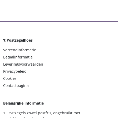
‘t Postzegelhoes
Verzendinformatie
Betaalinformatie
Leveringsvoorwaarden
Privacybeleid
Cookies
Contactpagina
Belangrijke informatie
Postzegels zowel postfris, ongebruikt met