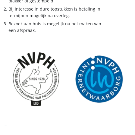
plakker of gestempeld.
Bij interesse in dure topstukken is betaling in
termijnen mogelijk na overleg.
Bezoek aan huis is mogelijk na het maken van
een afspraak.