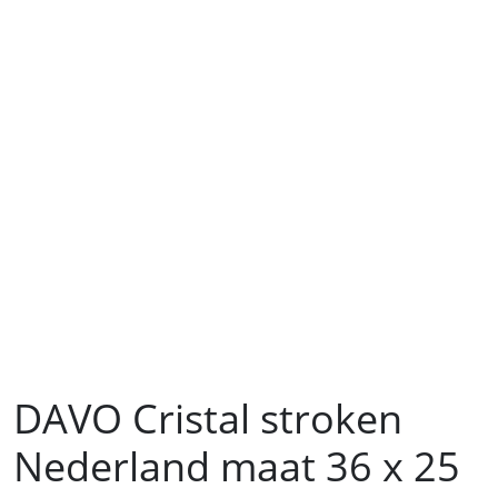
DAVO Cristal stroken
Nederland maat 36 x 25