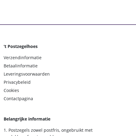
‘t Postzegelhoes
Verzendinformatie
Betaalinformatie
Leveringsvoorwaarden
Privacybeleid
Cookies
Contactpagina
Belangrijke informatie
Postzegels zowel postfris, ongebruikt met