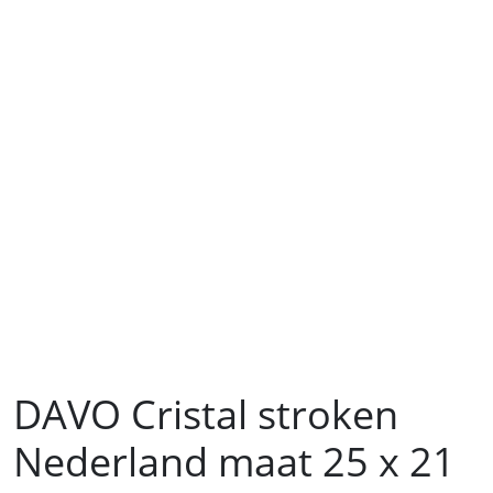
DAVO Cristal stroken
Nederland maat 25 x 21