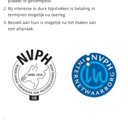
plakker of gestempeld.
Bij interesse in dure topstukken is betaling in
termijnen mogelijk na overleg.
Bezoek aan huis is mogelijk na het maken van
een afspraak.