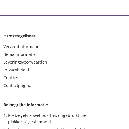
‘t Postzegelhoes
Verzendinformatie
Betaalinformatie
Leveringsvoorwaarden
Privacybeleid
Cookies
Contactpagina
Belangrijke informatie
Postzegels zowel postfris, ongebruikt met
plakker of gestempeld.