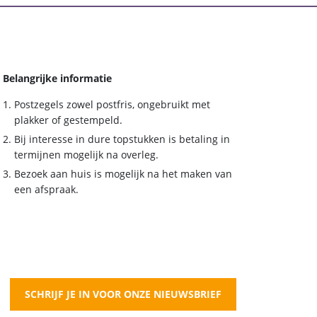
Belangrijke informatie
Postzegels zowel postfris, ongebruikt met
plakker of gestempeld.
Bij interesse in dure topstukken is betaling in
termijnen mogelijk na overleg.
Bezoek aan huis is mogelijk na het maken van
een afspraak.
SCHRIJF JE IN VOOR ONZE NIEUWSBRIEF