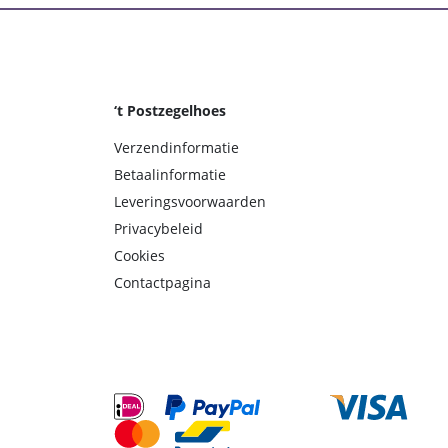
‘t Postzegelhoes
Verzendinformatie
Betaalinformatie
Leveringsvoorwaarden
Privacybeleid
Cookies
Contactpagina