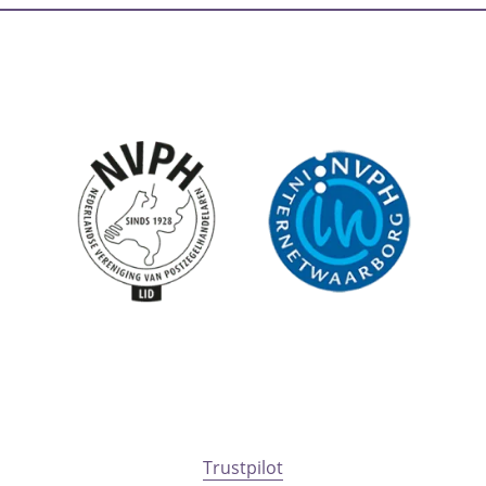
Trustpilot