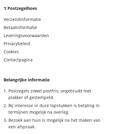
‘t Postzegelhoes
Verzendinformatie
Betaalinformatie
Leveringsvoorwaarden
Privacybeleid
Cookies
Contactpagina
Belangrijke informatie
Postzegels zowel postfris, ongebruikt met
plakker of gestempeld.
Bij interesse in dure topstukken is betaling in
termijnen mogelijk na overleg.
Bezoek aan huis is mogelijk na het maken van
een afspraak.