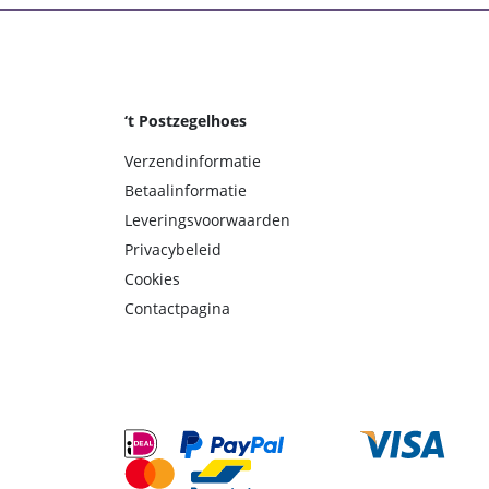
‘t Postzegelhoes
Verzendinformatie
Betaalinformatie
Leveringsvoorwaarden
Privacybeleid
Cookies
Contactpagina