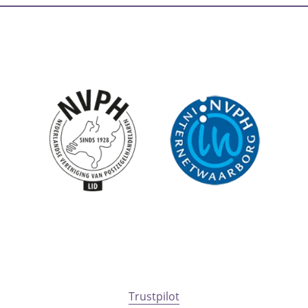
Trustpilot