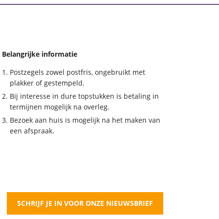
Belangrijke informatie
Postzegels zowel postfris, ongebruikt met
plakker of gestempeld.
Bij interesse in dure topstukken is betaling in
termijnen mogelijk na overleg.
Bezoek aan huis is mogelijk na het maken van
een afspraak.
SCHRIJF JE IN VOOR ONZE NIEUWSBRIEF