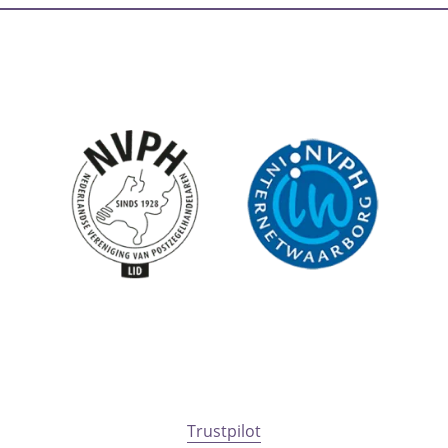
Trustpilot