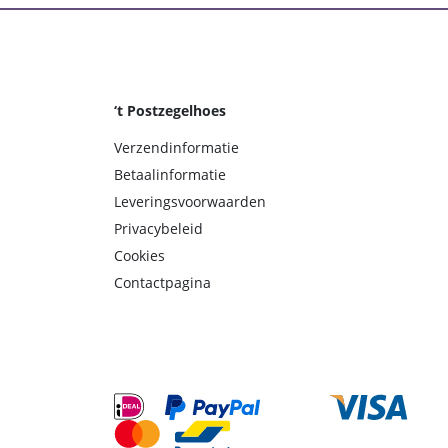
‘t Postzegelhoes
Verzendinformatie
Betaalinformatie
Leveringsvoorwaarden
Privacybeleid
Cookies
Contactpagina