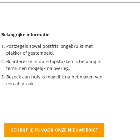
Belangrijke informatie
Postzegels zowel postfris, ongebruikt met
plakker of gestempeld.
Bij interesse in dure topstukken is betaling in
termijnen mogelijk na overleg.
Bezoek aan huis is mogelijk na het maken van
een afspraak.
SCHRIJF JE IN VOOR ONZE NIEUWSBRIEF