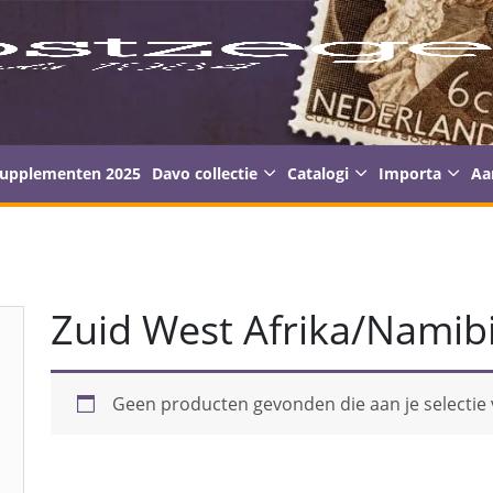
supplementen 2025
Davo collectie
Catalogi
Importa
Aa
Zuid West Afrika/Namib
Geen producten gevonden die aan je selectie