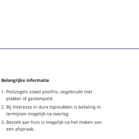
Belangrijke informatie
Postzegels zowel postfris, ongebruikt met
plakker of gestempeld.
Bij interesse in dure topstukken is betaling in
termijnen mogelijk na overleg.
Bezoek aan huis is mogelijk na het maken van
een afspraak.