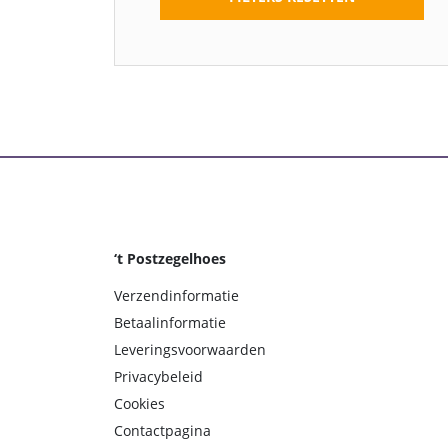
‘t Postzegelhoes
Verzendinformatie
Betaalinformatie
Leveringsvoorwaarden
Privacybeleid
Cookies
Contactpagina