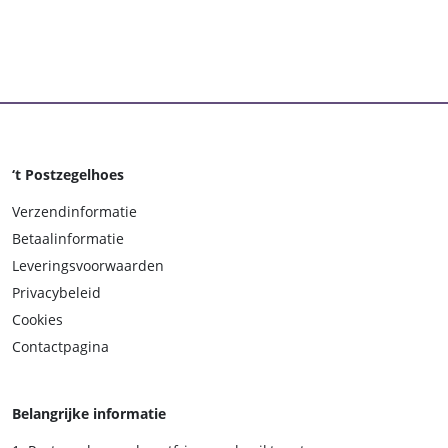
‘t Postzegelhoes
Verzendinformatie
Betaalinformatie
Leveringsvoorwaarden
Privacybeleid
Cookies
Contactpagina
Belangrijke informatie