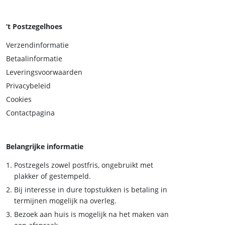
‘t Postzegelhoes
Verzendinformatie
Betaalinformatie
Leveringsvoorwaarden
Privacybeleid
Cookies
Contactpagina
Belangrijke informatie
Postzegels zowel postfris, ongebruikt met
plakker of gestempeld.
Bij interesse in dure topstukken is betaling in
termijnen mogelijk na overleg.
Bezoek aan huis is mogelijk na het maken van