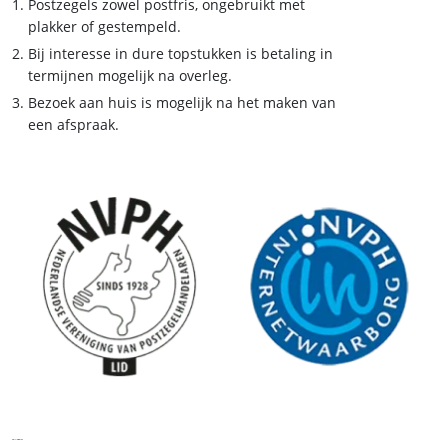
Postzegels zowel postfris, ongebruikt met
plakker of gestempeld.
Bij interesse in dure topstukken is betaling in
termijnen mogelijk na overleg.
Bezoek aan huis is mogelijk na het maken van
een afspraak.