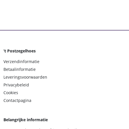
‘t Postzegelhoes
Verzendinformatie
Betaalinformatie
Leveringsvoorwaarden
Privacybeleid
Cookies
Contactpagina
Belangrijke informatie