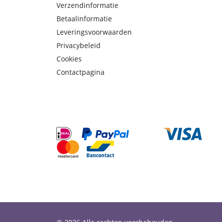
Verzendinformatie
Betaalinformatie
Leveringsvoorwaarden
Privacybeleid
Cookies
Contactpagina