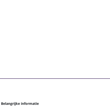
Belangrijke informatie