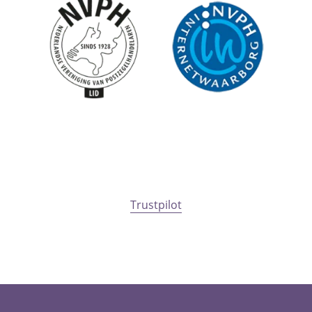
Trustpilot