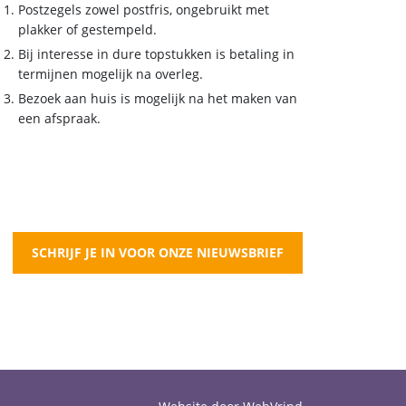
Postzegels zowel postfris, ongebruikt met
plakker of gestempeld.
Bij interesse in dure topstukken is betaling in
termijnen mogelijk na overleg.
Bezoek aan huis is mogelijk na het maken van
een afspraak.
SCHRIJF JE IN VOOR ONZE NIEUWSBRIEF