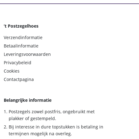
‘t Postzegelhoes
Verzendinformatie
Betaalinformatie
Leveringsvoorwaarden
Privacybeleid
Cookies
Contactpagina
Belangrijke informatie
Postzegels zowel postfris, ongebruikt met
plakker of gestempeld.
Bij interesse in dure topstukken is betaling in
termijnen mogelijk na overleg.