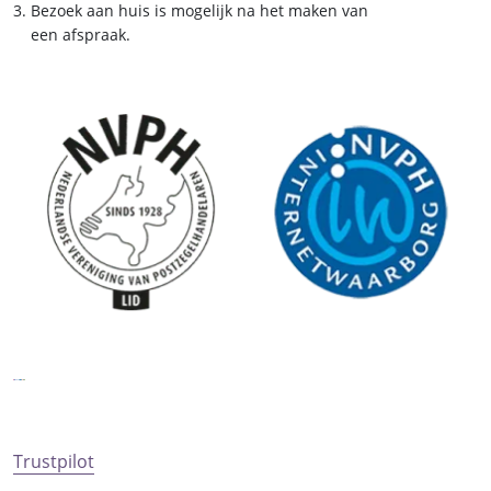
Bezoek aan huis is mogelijk na het maken van
een afspraak.
Trustpilot