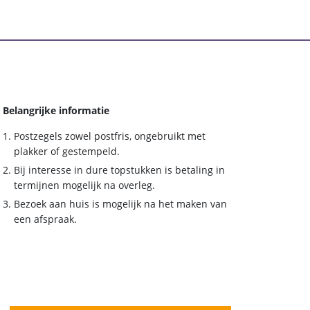
Belangrijke informatie
Postzegels zowel postfris, ongebruikt met
plakker of gestempeld.
Bij interesse in dure topstukken is betaling in
termijnen mogelijk na overleg.
Bezoek aan huis is mogelijk na het maken van
een afspraak.