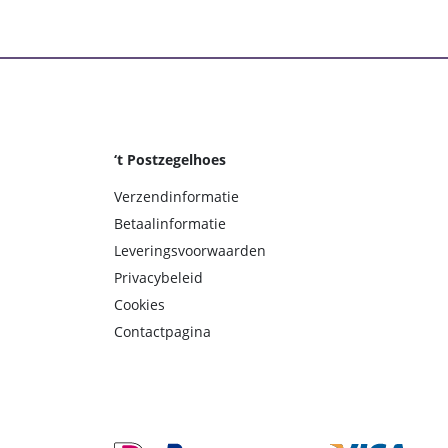
‘t Postzegelhoes
Verzendinformatie
Betaalinformatie
Leveringsvoorwaarden
Privacybeleid
Cookies
Contactpagina