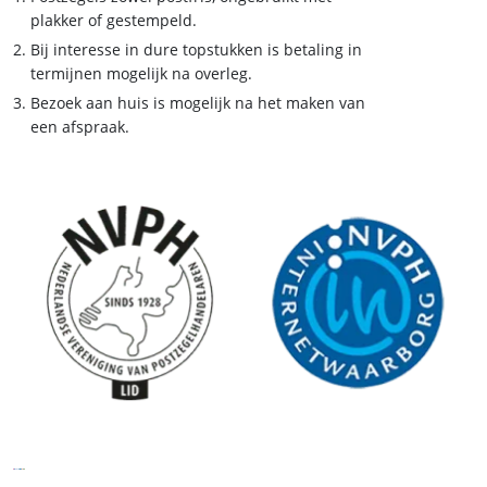
plakker of gestempeld.
Bij interesse in dure topstukken is betaling in
termijnen mogelijk na overleg.
Bezoek aan huis is mogelijk na het maken van
een afspraak.